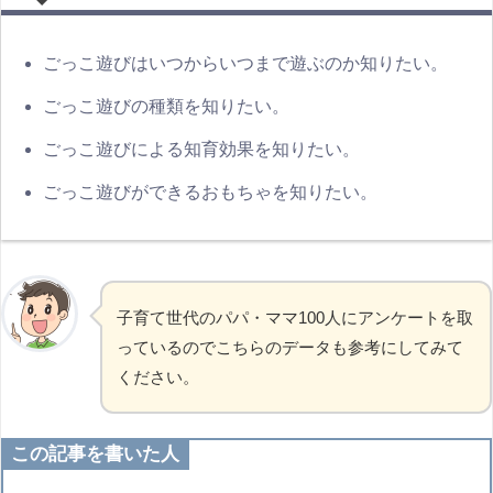
ごっこ遊びはいつからいつまで遊ぶのか知りたい。
ごっこ遊びの種類を知りたい。
ごっこ遊びによる知育効果を知りたい。
ごっこ遊びができるおもちゃを知りたい。
子育て世代のパパ・ママ100人にアンケートを取
っているのでこちらのデータも参考にしてみて
ください。
この記事を書いた人