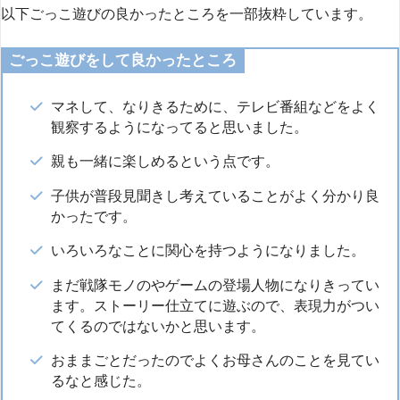
以下ごっこ遊びの良かったところを一部抜粋しています。
ごっこ遊びをして良かったところ
マネして、なりきるために、テレビ番組などをよく
観察するようになってると思いました。
親も一緒に楽しめるという点です。
子供が普段見聞きし考えていることがよく分かり良
かったです。
いろいろなことに関心を持つようになりました。
まだ戦隊モノのやゲームの登場人物になりきってい
ます。ストーリー仕立てに遊ぶので、表現力がつい
てくるのではないかと思います。
おままごとだったのでよくお母さんのことを見てい
るなと感じた。