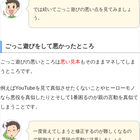
では続いてごっこ遊びの悪い点を見てみましょ
う。
ごっこ遊びをして悪かったところ
ごっこ遊びの悪いところは
悪い見本
もそのままマネしてしま
うところです。
例えばYouTubeを見て真似させたくないことやヒーローモノ
なら悪役を真似したりとそして1番困るのが親の言動を真似て
しまうことです。
一度覚えてしまうと修正するのが難しくなるの
で親御さんも普段の言動に注意しましょう。