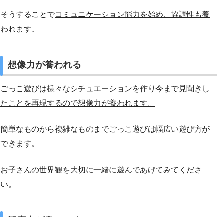
そうすることで
コミュニケーション能力を始め、協調性も養
われます。
想像力が養われる
ごっこ遊びは
様々なシチュエーションを作り今まで見聞きし
たことを再現するので想像力が養われます。
簡単なものから複雑なものまでごっこ遊びは幅広い遊び方が
できます。
お子さんの世界観を大切に一緒に遊んであげてみてくださ
い。