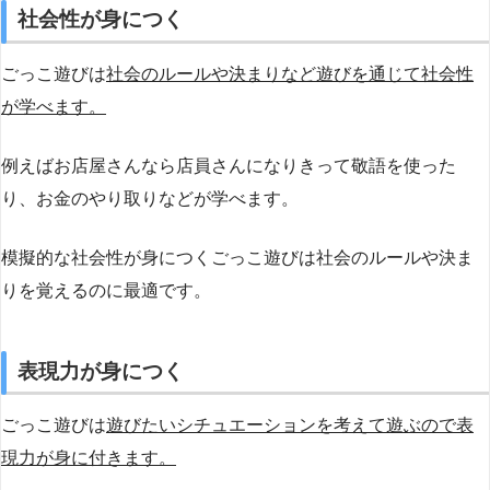
社会性が身につく
ごっこ遊びは
社会のルールや決まりなど遊びを通じて社会性
が学べます。
例えばお店屋さんなら店員さんになりきって敬語を使った
り、お金のやり取りなどが学べます。
模擬的な社会性が身につくごっこ遊びは社会のルールや決ま
りを覚えるのに最適です。
表現力が身につく
ごっこ遊びは
遊びたいシチュエーションを考えて遊ぶので表
現力が身に付きます。