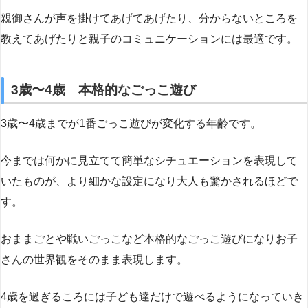
親御さんが声を掛けてあげてあげたり、分からないところを
教えてあげたりと親子のコミュニケーションには最適です。
3歳〜4歳 本格的なごっこ遊び
3歳〜4歳までが1番ごっこ遊びが変化する年齢です。
今までは何かに見立てて簡単なシチュエーションを表現して
いたものが、より細かな設定になり大人も驚かされるほどで
す。
おままごとや戦いごっこなど本格的なごっこ遊びになりお子
さんの世界観をそのまま表現します。
4歳を過ぎるころには子ども達だけで遊べるようになっていき