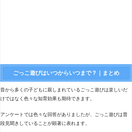
ごっこ遊びはいつからいつまで？｜まとめ
昔から多くの子どもに親しまれているごっこ遊びは楽しいだ
けではなく色々な知育効果も期待できます。
アンケートでは色々な回答がありましたが、ごっこ遊びは普
段見聞きしていることが顕著に表れます。