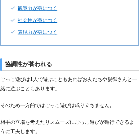
観察力が身につく
社会性が身につく
表現力が身につく
協調性が養われる
ごっこ遊びは1人で遊ぶこともあればお友だちや親御さんと一
緒に遊ぶこともあります。
そのため一方的ではごっこ遊びは成り立ちません。
相手の立場を考えたりスムーズにごっこ遊びが進行できるよ
うに工夫します。