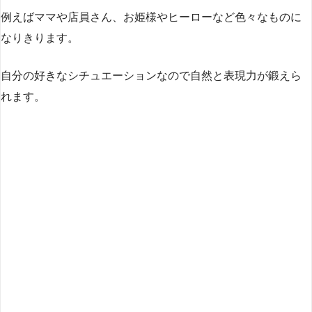
例えばママや店員さん、お姫様やヒーローなど色々なものに
なりきります。
自分の好きなシチュエーションなので自然と表現力が鍛えら
れます。