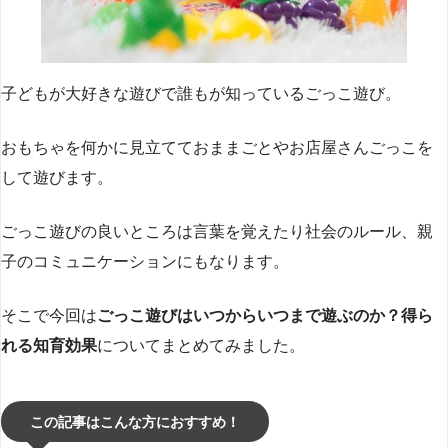
子どもが大好きな遊びで誰もが知っているごっこ遊び。
おもちゃを何かに見立てておままごとやお店屋さんごっこを
して遊びます。
ごっこ遊びの良いところは言葉を覚えたり社会のルール、親
子のコミュニケーションにもなります。
そこで今回は
ごっこ遊びはいつからいつまで遊ぶのか？得ら
れる知育効果
についてまとめてみました。
この記事はこんな方におすすめ！