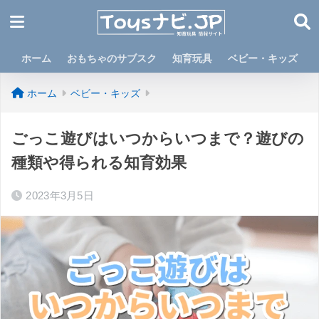
ホーム
おもちゃのサブスク
知育玩具
ベビー・キッズ
ホーム
ベビー・キッズ
ごっこ遊びはいつからいつまで？遊びの
種類や得られる知育効果
2023年3月5日