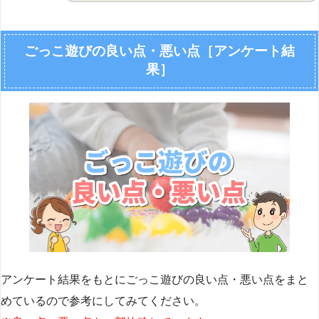
ごっこ遊びの良い点・悪い点［アンケート結
果］
アンケート結果をもとにごっこ遊びの良い点・悪い点をまと
めているので参考にしてみてください。