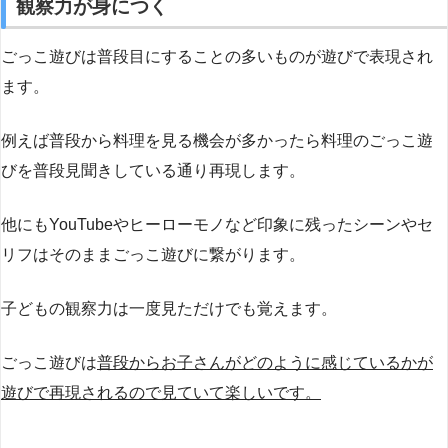
観察力が身につく
ごっこ遊びは普段目にすることの多いものが遊びで表現され
ます。
例えば普段から料理を見る機会が多かったら料理のごっこ遊
びを普段見聞きしている通り再現します。
他にもYouTubeやヒーローモノなど印象に残ったシーンやセ
リフはそのままごっこ遊びに繋がります。
子どもの観察力は一度見ただけでも覚えます。
ごっこ遊びは
普段からお子さんがどのように感じているかが
遊びで再現されるので見ていて楽しいです。