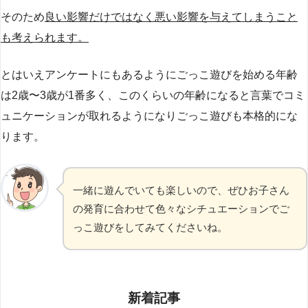
そのため
良い影響だけではなく悪い影響を与えてしまうこと
も考えられます。
とはいえアンケートにもあるようにごっこ遊びを始める年齢
は2歳〜3歳が1番多く、このくらいの年齢になると言葉でコミ
ュニケーションが取れるようになりごっこ遊びも本格的にな
ります。
一緒に遊んでいても楽しいので、ぜひお子さん
の発育に合わせて色々なシチュエーションでご
っこ遊びをしてみてくださいね。
新着記事