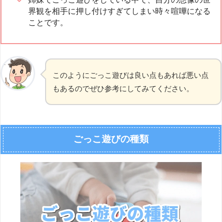
界観を相手に押し付けすぎてしまい時々喧嘩になる
ことです。
このようにごっこ遊びは良い点もあれば悪い点
もあるのでぜひ参考にしてみてください。
ごっこ遊びの種類