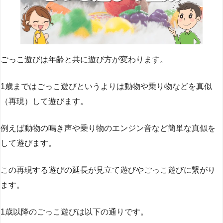
ごっこ遊びは年齢と共に遊び方が変わります。
1歳まではごっこ遊びというよりは動物や乗り物などを真似
（再現）して遊びます。
例えば動物の鳴き声や乗り物のエンジン音など簡単な真似を
して遊びます。
この再現する遊びの延長が見立て遊びやごっこ遊びに繋がり
ます。
1歳以降のごっこ遊びは以下の通りです。