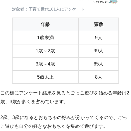
対象者：子育て世代181人にアンケート
年齢
票数
1歳未満
9人
1歳～2歳
99人
3歳～4歳
65人
5歳以上
8人
この様にアンケート結果を見るとごっこ遊びを始める年齢は2
歳、3歳が多くを占めています。
2歳、3歳になるとおもちゃの好みが分かってくるので、ごっ
こ遊びも自分の好きなおもちゃを集めて遊びます。