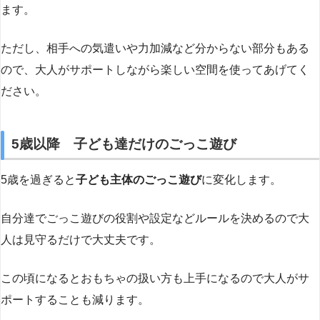
ます。
ただし、相手への気遣いや力加減など分からない部分もある
ので、大人がサポートしながら楽しい空間を使ってあげてく
ださい。
5歳以降 子ども達だけのごっこ遊び
5歳を過ぎると
子ども主体のごっこ遊び
に変化します。
自分達でごっこ遊びの役割や設定などルールを決めるので大
人は見守るだけで大丈夫です。
この頃になるとおもちゃの扱い方も上手になるので大人がサ
ポートすることも減ります。