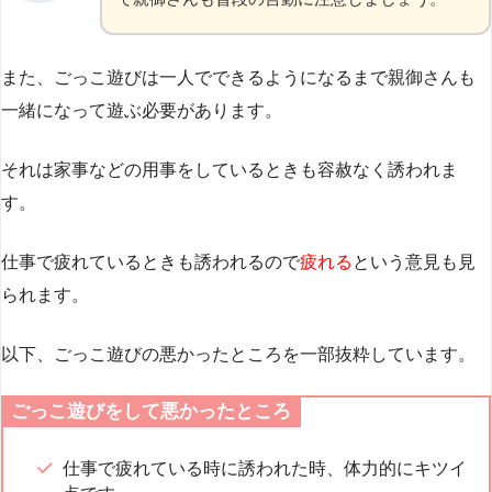
また、ごっこ遊びは一人でできるようになるまで親御さんも
一緒になって遊ぶ必要があります。
それは家事などの用事をしているときも容赦なく誘われま
す。
仕事で疲れているときも誘われるので
疲れる
という意見も見
られます。
以下、ごっこ遊びの悪かったところを一部抜粋しています。
ごっこ遊びをして悪かったところ
仕事で疲れている時に誘われた時、体力的にキツイ