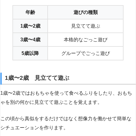
年齢
遊びの種類
1歳〜2歳
見立てて遊ぶ
3歳〜4歳
本格的なごっこ遊び
5歳以降
グループでごっこ遊び
1歳〜2歳 見立てて遊ぶ
1歳〜2歳ではおもちゃを使って食べるふりをしたり、おもち
ゃを別の何かに見立てて遊ぶことを覚えます。
この頃から真似をするだけではなく想像力を働かせて簡単な
シチュエーションを作ります。