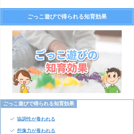
ごっこ遊びで得られる知育効果
ごっこ遊びで得られる知育効果
協調性が養われる
想像力が養われる