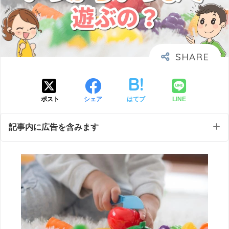
ポスト
シェア
はてブ
LINE
記事内に広告を含みます