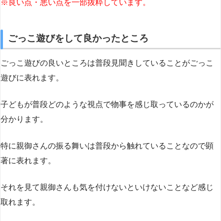
※良い点・悪い点を一部抜粋しています。
ごっこ遊びをして良かったところ
ごっこ遊びの良いところは普段見聞きしていることがごっこ
遊びに表れます。
子どもが普段どのような視点で物事を感じ取っているのかが
分かります。
特に親御さんの振る舞いは普段から触れていることなので顕
著に表れます。
それを見て親御さんも気を付けないといけないことなど感じ
取れます。