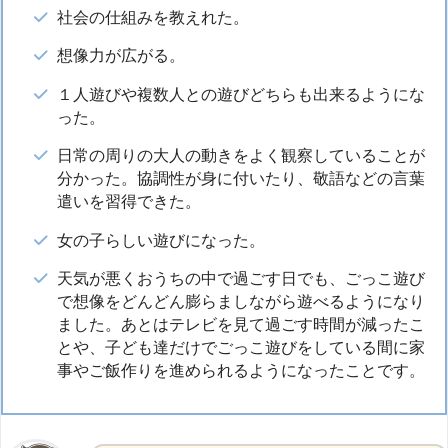
社会の仕組みを教えれた。
想像力が広がる。
１人遊びや複数人との遊びどちらも出来るようにな
った。
日常の周りの大人の動きをよく観察していることが
分かった。協調性が身に付いたり、敬語などの言葉
遣いを習得できた。
女の子らしい遊びになった。
天気が悪くおうちの中で過ごす日でも、ごっこ遊び
で想像をどんどん膨らましながら遊べるようになり
ました。あとはテレビを見て過ごす時間が減ったこ
とや、子ども達だけでごっこ遊びをしている間に家
事やご飯作りを進められるようになったことです。