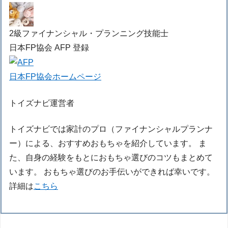
2級ファイナンシャル・プランニング技能士
日本FP協会 AFP 登録
日本FP協会ホームページ
トイズナビ運営者
トイズナビでは家計のプロ（ファイナンシャルプランナ
ー）による、おすすめおもちゃを紹介しています。 ま
た、自身の経験をもとにおもちゃ選びのコツもまとめて
います。 おもちゃ選びのお手伝いができれば幸いです。
詳細は
こちら