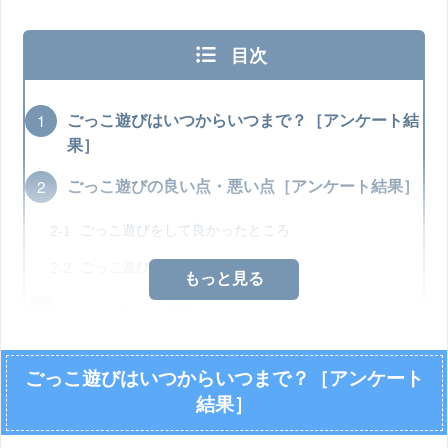
目次
ごっこ遊びはいつからいつまで？［アンケート結
果］
ごっこ遊びの良い点・悪い点［アンケート結果］
ごっこ遊びをして良かったところ
ごっこ遊びをして悪かったところ
もっと見る
ごっこ遊びの種類
1歳〜2歳 見立てて遊ぶ
ごっこ遊びはいつからいつまで？［アンケート
3歳〜4歳 本格的なごっこ遊び
結果］
5歳以降 子ども達だけのごっこ遊び