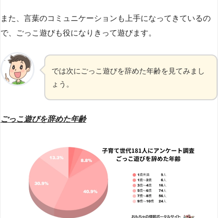
また、言葉のコミュニケーションも上手になってきているの
で、ごっこ遊びも役になりきって遊びます。
では次にごっこ遊びを辞めた年齢を見てみまし
ょう。
ごっこ遊びを辞めた年齢