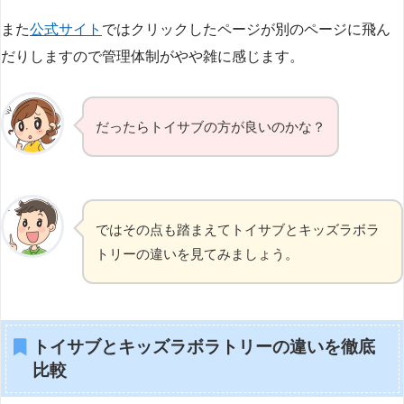
また
公式サイト
ではクリックしたページが別のページに飛ん
だりしますので管理体制がやや雑に感じます。
だったらトイサブの方が良いのかな？
ではその点も踏まえてトイサブとキッズラボラ
トリーの違いを見てみましょう。
トイサブとキッズラボラトリーの違いを徹底
比較