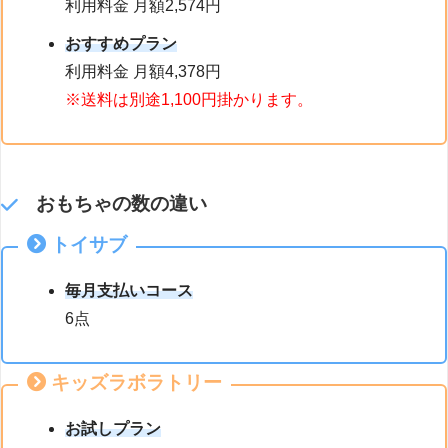
利用料金 月額2,574円
おすすめプラン
利用料金 月額4,378円
※送料は別途1,100円掛かります。
おもちゃの数の違い
トイサブ
毎月支払いコース
6点
キッズラボラトリー
お試しプラン