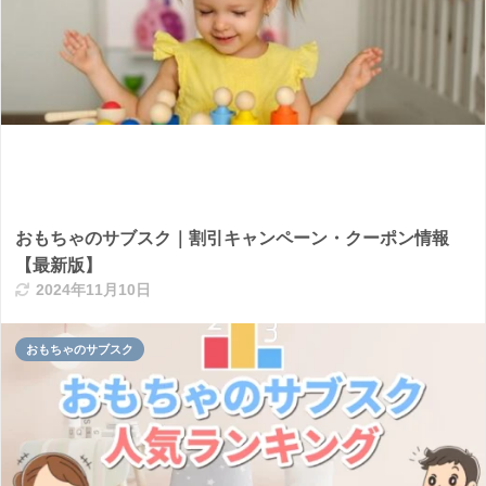
おもちゃのサブスク｜割引キャンペーン・クーポン情報
【最新版】
2024年11月10日
おもちゃのサブスク