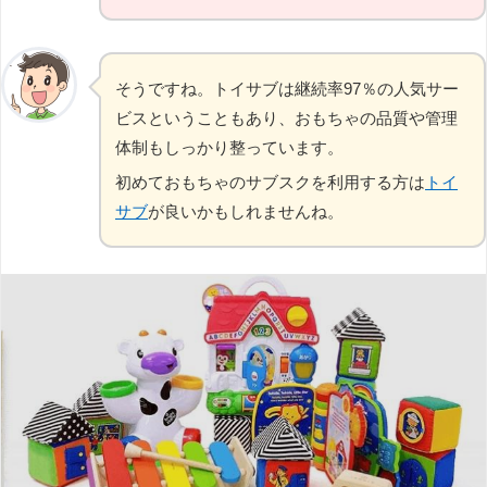
そうですね。トイサブは継続率97％の人気サー
ビスということもあり、おもちゃの品質や管理
体制もしっかり整っています。
初めておもちゃのサブスクを利用する方は
トイ
サブ
が良いかもしれませんね。