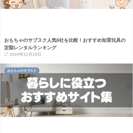
おもちゃのサブスク人気6社を比較！おすすめ知育玩具の
定額レンタルランキング
2024年11月10日
おもちゃのサブスク