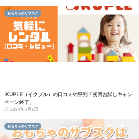
おもちゃのサブスク
IKUPLE（イクプル）の口コミや評判「初回お試しキャン
ペーン終了」
2024年5月1日
おもちゃのサブスク