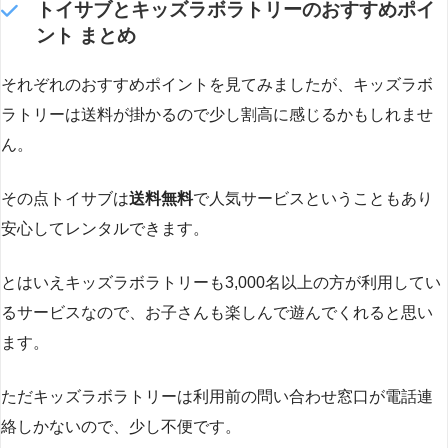
トイサブとキッズラボラトリーのおすすめポイ
ント まとめ
それぞれのおすすめポイントを見てみましたが、キッズラボ
ラトリーは送料が掛かるので少し割高に感じるかもしれませ
ん。
その点トイサブは
送料無料
で人気サービスということもあり
安心してレンタルできます。
とはいえキッズラボラトリーも3,000名以上の方が利用してい
るサービスなので、お子さんも楽しんで遊んでくれると思い
ます。
ただキッズラボラトリーは利用前の問い合わせ窓口が電話連
絡しかないので、少し不便です。