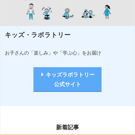
キッズ・ラボラトリー
お子さんの「楽しみ」や「学ぶ心」をお届け
キッズラボラトリー
公式サイト
新着記事