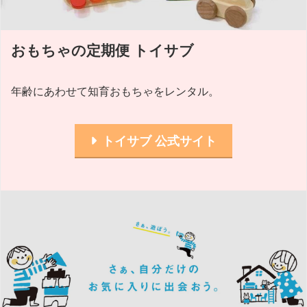
おもちゃの定期便 トイサブ
年齢にあわせて知育おもちゃをレンタル。
トイサブ 公式サイト