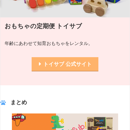
おもちゃの定期便 トイサブ
年齢にあわせて知育おもちゃをレンタル。
トイサブ 公式サイト
まとめ