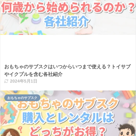
おもちゃのサブスクはいつからいつまで使える？トイサブ
やイクプルを含む各社紹介
2024年5月1日
おもちゃのサブスク