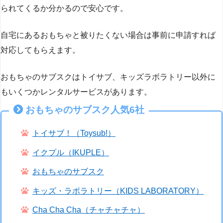
られてくるか分かるので安心です。
自宅にあるおもちゃと被りたくない場合は事前に申請すれば
対応してもらえます。
おもちゃのサブスクはトイサブ、キッズラボラトリー以外に
もいくつかレンタルサービスがあります。
おもちゃのサブスク人気6社
トイサブ！（Toysub!）
イクプル（IKUPLE）
おもちゃのサブスク
キッズ・ラボラトリー（KIDS LABORATORY）
Cha Cha Cha（チャチャチャ）