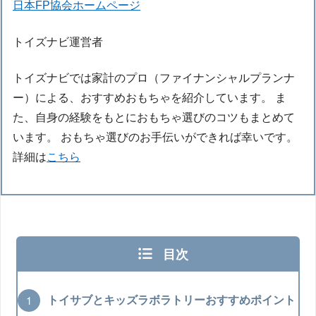
日本FP協会ホームページ
トイズナビ運営者
トイズナビでは家計のプロ（ファイナンシャルプランナ
ー）による、おすすめおもちゃを紹介しています。 ま
た、自身の経験をもとにおもちゃ選びのコツもまとめて
います。 おもちゃ選びのお手伝いができれば幸いです。
詳細は
こちら
目次
トイサブとキッズラボラトリーおすすめポイント