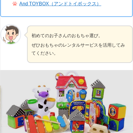
And TOYBOX（アンドトイボックス）
初めてのお子さんのおもちゃ選び。
ぜひおもちゃのレンタルサービスを活用してみ
てください。