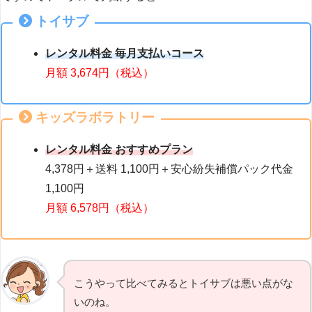
トイサブ
レンタル料金
毎月支払いコース
月額
3,674円（税込）
キッズラボラトリー
レンタル料金 おすすめプラン
4,378円＋送料 1,100円＋安心紛失補償パック代金
1,100円
月額 6,578円（
税込
）
こうやって比べてみるとトイサブは悪い点がな
いのね。