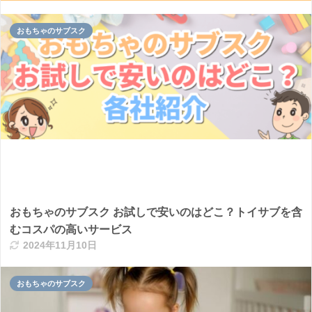
おもちゃのサブスク
おもちゃのサブスク お試しで安いのはどこ？トイサブを含
むコスパの高いサービス
2024年11月10日
おもちゃのサブスク