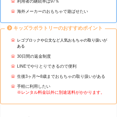
利用者の継続率は97％
海外メーカーのおもちゃで遊ばせたい
キッズラボラトリーのおすすめポイント
レゴブロックや公文など人気おもちゃの取り扱いが
ある
30日間の返金制度
LINEでやりとりできるので便利
生後3ヶ月〜8歳までおもちゃの取り扱いがある
手軽に利用したい
※レンタル料金以外に別途送料がかかります。