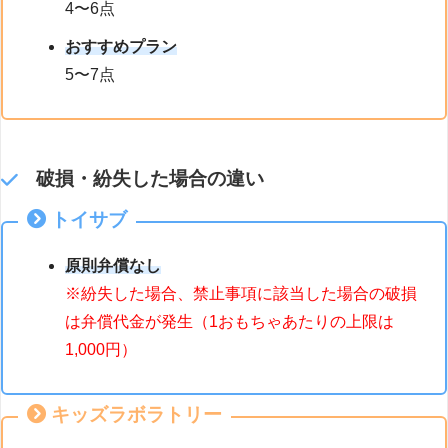
4〜6点
おすすめプラン
5〜7点
破損・紛失した場合の違い
トイサブ
原則弁償なし
※紛失した場合、禁止事項に該当した場合の破損
は弁償代金が発生（1おもちゃあたりの上限は
1,000円）
キッズラボラトリー