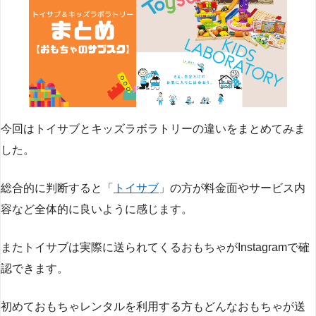
今回はトイサブとキッズラボラトリーの違いをまとめてみま
した。
総合的に判断すると「
トイサブ
」の方が料金面やサービス内
容など全体的に良いように感じます。
またトイサブは実際に送られてくるおもちゃがInstagramで確
認できます。
初めておもちゃレンタルを利用する方もどんなおもちゃが送