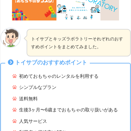
トイサブとキッズラボラトリーそれぞれのおす
すめポイントをまとめてみました。
トイサブのおすすめポイント
初めておもちゃのレンタルを利用する
シンプルなプラン
送料無料
生後3ヶ月〜6歳までおもちゃの取り扱いがある
人気サービス