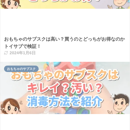
おもちゃのサブスクは高い？買うのとどっちがお得なのか
トイサブで検証！
2024年1月6日
おもちゃのサブスク