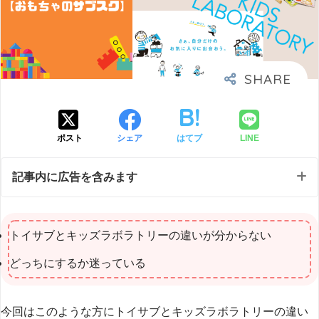
ポスト
シェア
はてブ
LINE
記事内に広告を含みます
トイサブとキッズラボラトリーの違いが分からない
どっちにするか迷っている
今回はこのような方にトイサブとキッズラボラトリーの違い