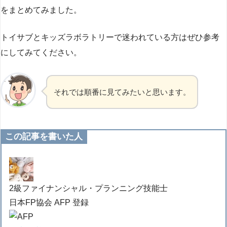
をまとめてみました。
トイサブとキッズラボラトリーで迷われている方はぜひ参考
にしてみてください。
それでは順番に見てみたいと思います。
この記事を書いた人
2級ファイナンシャル・プランニング技能士
日本FP協会 AFP 登録