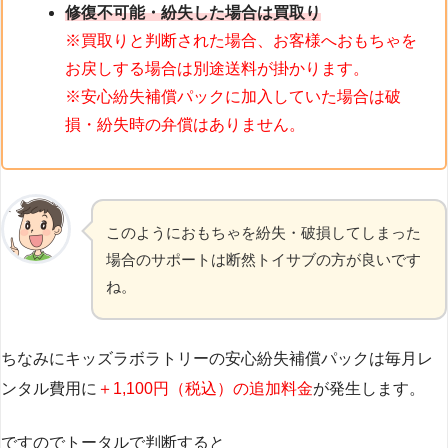
修復不可能・紛失した場合は買取り
※買取りと判断された場合、お客様へおもちゃを
お戻しする場合は別途送料が掛かります。
※安心紛失補償パックに加入していた場合は破
損・紛失時の弁償はありません。
このようにおもちゃを紛失・破損してしまった
場合のサポートは断然トイサブの方が良いです
ね。
ちなみにキッズラボラトリーの安心紛失補償パックは毎月レ
ンタル費用に
＋1,100円（税込）の追加料金
が発生します。
ですのでトータルで判断すると