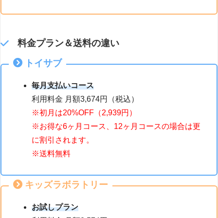
料金プラン＆送料の違い
トイサブ
毎月支払いコース
利用料金 月額3,674円（税込）
※初月は20%OFF（2,939円）
※お得な6ヶ月コース、12ヶ月コースの場合は更
に割引されます。
※送料無料
キッズラボラトリー
お試しプラン